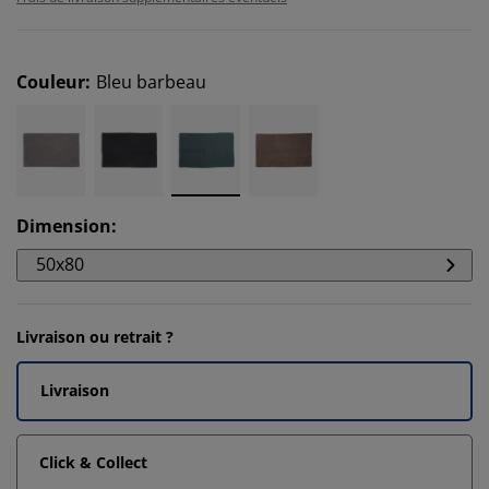
Couleur
:
Bleu barbeau
Dimension
:
50x80
Livraison ou retrait ?
Livraison
Click & Collect